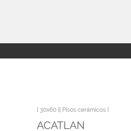
[ 30x60 ][ Pisos cerámicos ]
ACATLAN