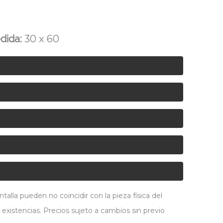
dida:
30 x 60
alla pueden no coincidir con la pieza física del
 existencias. Precios sujeto a cambios sin previo