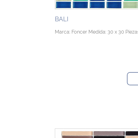
BALI
Marca: Foncer Medida: 30 x 30 Piezas