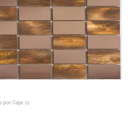
 por Caja: 11