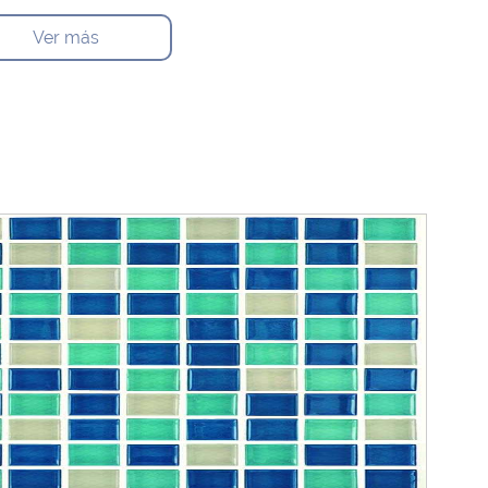
Ver más