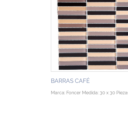
BARRAS CAFÉ
Marca: Foncer Medida: 30 x 30 Piezas