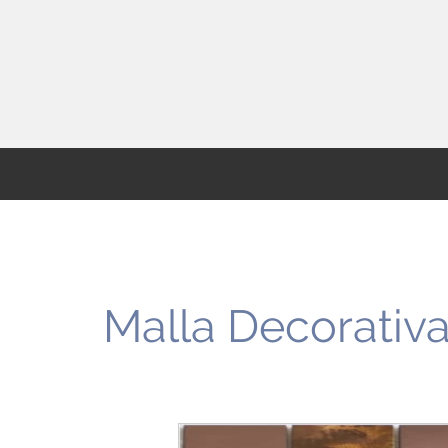
Malla Decorativ