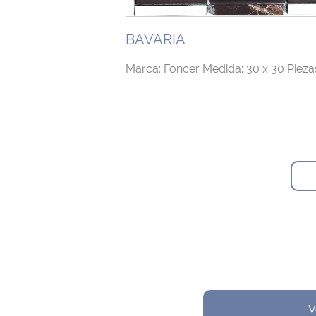
BAVARIA
Marca: Foncer Medida: 30 x 30 Piezas
V