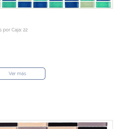
 por Caja: 22
Ver más