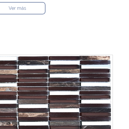
Ver más