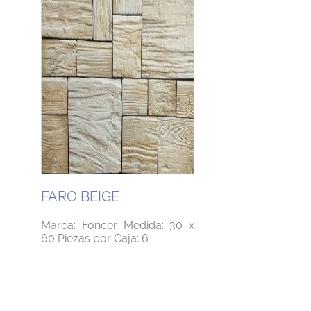
FARO BEIGE
Marca: Foncer Medida: 30 x
60 Piezas por Caja: 6