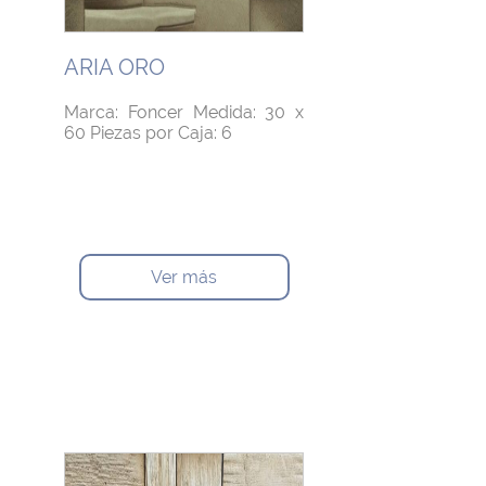
ARIA ORO
Marca: Foncer Medida: 30 x
60 Piezas por Caja: 6
Ver más