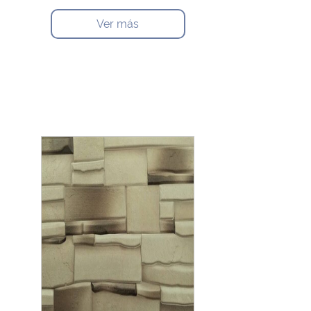
Ver más