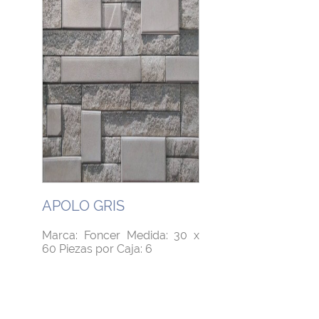
APOLO GRIS
Marca: Foncer Medida: 30 x
60 Piezas por Caja: 6