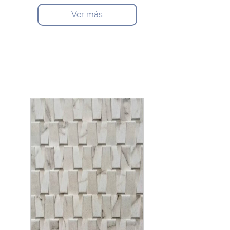
Ver más