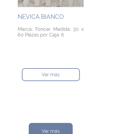
NEVICA BIANCO
Marca: Foncer Medida: 30 x
60 Piezas por Caja: 6
Ver más
Ver más