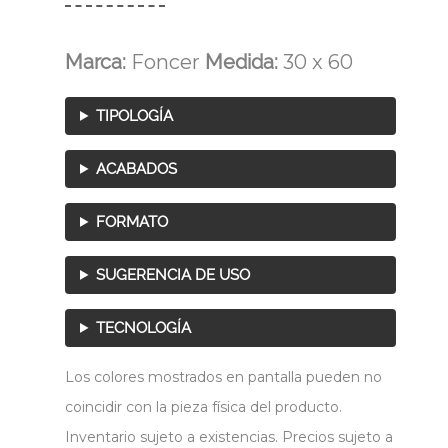
Marca:
Foncer
Medida:
30 x 60
TIPOLOGÍA
ACABADOS
FORMATO
SUGERENCIA DE USO
TECNOLOGÍA
Los colores mostrados en pantalla pueden no
coincidir con la pieza física del producto.
Inventario sujeto a existencias. Precios sujeto a