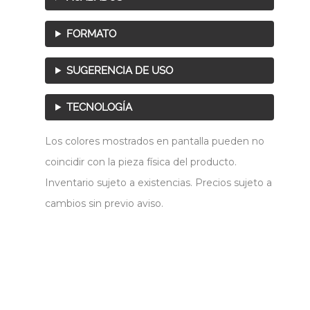
FORMATO
SUGERENCIA DE USO
TECNOLOGÍA
Los colores mostrados en pantalla pueden no
coincidir con la pieza física del producto.
Inventario sujeto a existencias. Precios sujeto a
cambios sin previo aviso.