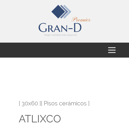
[ 30x60 ][ Pisos cerámicos ]
ATLIXCO