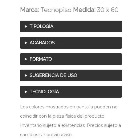
Marca:
Tecnopiso
Medida:
30 x 60
TIPOLOGÍA
ACABADOS
FORMATO
SUGERENCIA DE USO
TECNOLOGÍA
Los colores mostrados en pantalla pueden no
coincidir con la pieza física del producto.
Inventario sujeto a existencias. Precios sujeto a
cambios sin previo aviso.