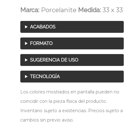
Marca:
Porcelanite
Medida:
33 x 33
ACABADOS
FORMATO
SUGERENCIA DE USO
TECNOLOGÍA
Los colores mostrados en pantalla pueden no
coincidir con la pieza física del producto.
Inventario sujeto a existencias. Precios sujeto a
cambios sin previo aviso.