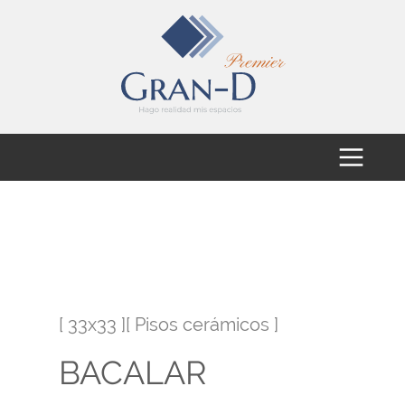
[ 33x33 ][ Pisos cerámicos ]
BACALAR