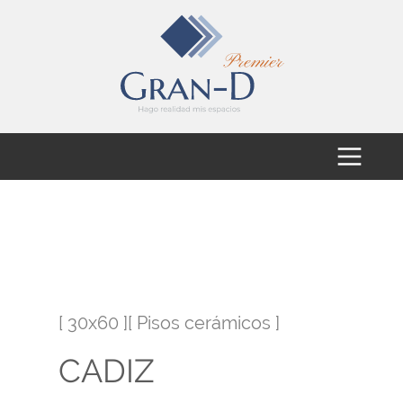
[ 30x60 ][ Pisos cerámicos ]
CADIZ