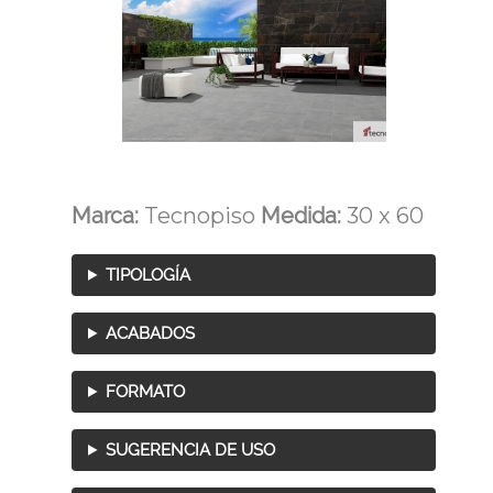
Marca:
Tecnopiso
Medida:
30 x 60
TIPOLOGÍA
ACABADOS
FORMATO
SUGERENCIA DE USO