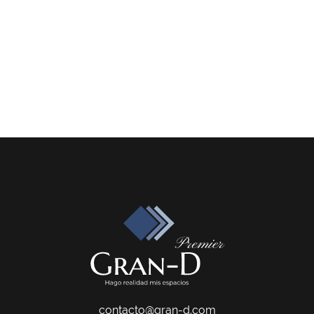
contacto@gran-d.com