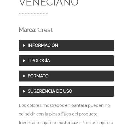
VENECIANO
Marca:
Crest
INFORMACIÓN
TIPOLOGÍA
FORMATO
SUGERENCIA DE USO
Los colores mostrados en pantalla pueden no
coincidir con la pieza física del producto.
Inventario sujeto a existencias. Precios sujeto a