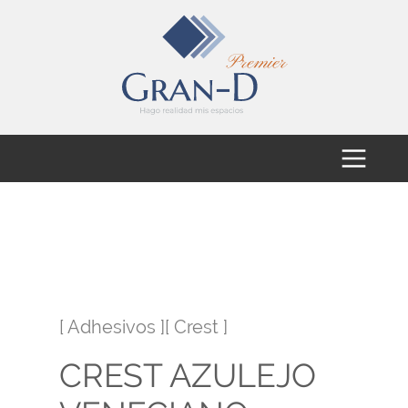
[ Adhesivos ][ Crest ]
CREST AZULEJO