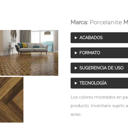
Marca:
Porcelanite
M
ACABADOS
FORMATO
SUGERENCIA DE USO
TECNOLOGÍA
Los colores mostrados en pant
producto. Inventario sujeto a
aviso.