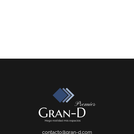
contacto@gran-d.com