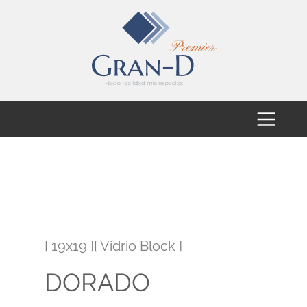
[ 19x19 ][ Vidrio Block ]
DORADO