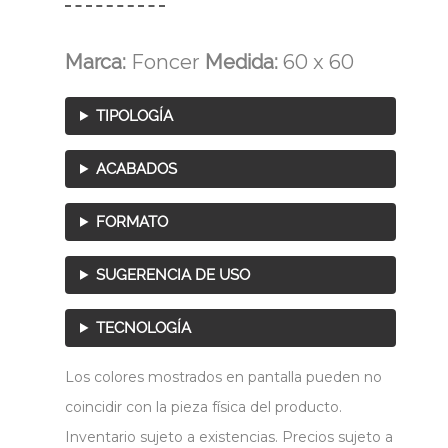
Marca:
Foncer
Medida:
60 x 60
TIPOLOGÍA
ACABADOS
FORMATO
SUGERENCIA DE USO
TECNOLOGÍA
Los colores mostrados en pantalla pueden no
coincidir con la pieza física del producto.
Inventario sujeto a existencias. Precios sujeto a