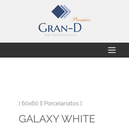
[ 60x60 ][ Porcelanatos ]
GALAXY WHITE