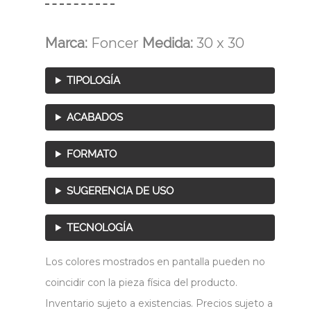
Marca:
Foncer
Medida:
30 x 30
TIPOLOGÍA
ACABADOS
FORMATO
SUGERENCIA DE USO
TECNOLOGÍA
Los colores mostrados en pantalla pueden no
coincidir con la pieza física del producto.
Inventario sujeto a existencias. Precios sujeto a