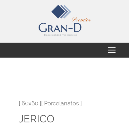
[ 60x60 ][ Porcelanatos ]
JERICO