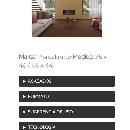
Marca:
Porcelanite
Medida:
25 x
40 / 44 x 44
ACABADOS
FORMATO
SUGERENCIA DE USO
TECNOLOGÍA