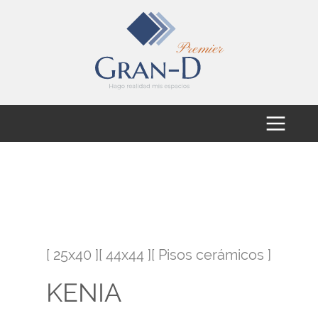
[ 25x40 ][ 44x44 ][ Pisos cerámicos ]
KENIA