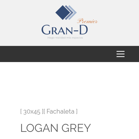
[ 30x45 ][ Fachaleta ]
LOGAN GREY