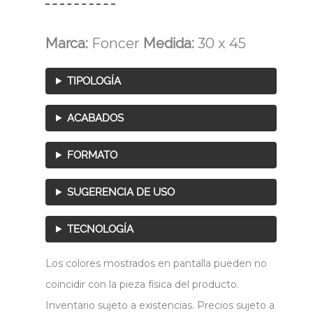
Marca:
Foncer
Medida:
30 x 45
TIPOLOGÍA
ACABADOS
FORMATO
SUGERENCIA DE USO
TECNOLOGÍA
Los colores mostrados en pantalla pueden no
coincidir con la pieza física del producto.
Inventario sujeto a existencias. Precios sujeto a