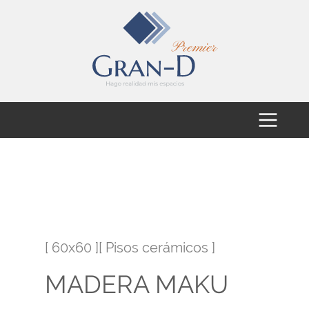
[ 60x60 ][ Pisos cerámicos ]
MADERA MAKU