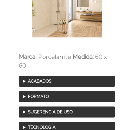
Marca:
Porcelanite
Medida:
60 x
60
ACABADOS
FORMATO
SUGERENCIA DE USO
TECNOLOGÍA