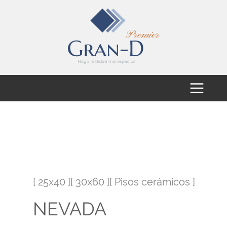
[ 25x40 ][ 30x60 ][ Pisos cerámicos ]
NEVADA