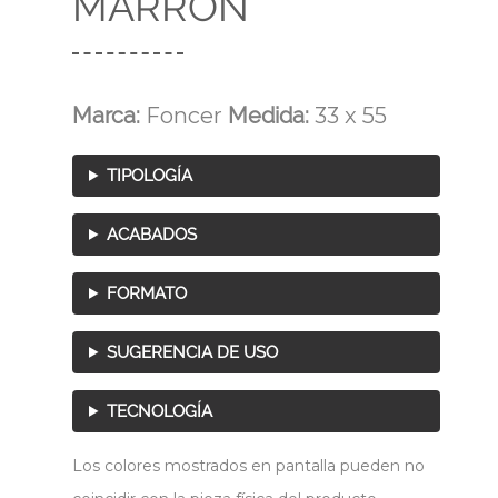
MARRÓN
Marca:
Foncer
Medida:
33 x 55
TIPOLOGÍA
ACABADOS
FORMATO
SUGERENCIA DE USO
TECNOLOGÍA
Los colores mostrados en pantalla pueden no