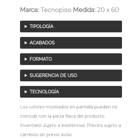
Marca:
Tecnopiso
Medida:
20 x 60
TIPOLOGÍA
ACABADOS
FORMATO
SUGERENCIA DE USO
TECNOLOGÍA
Los colores mostrados en pantalla pueden no
coincidir con la pieza física del producto.
Inventario sujeto a existencias. Precios sujeto a
cambios sin previo aviso.