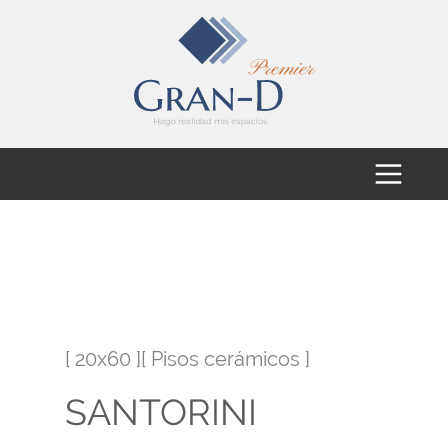
[ 20x60 ][ Pisos cerámicos ]
SANTORINI