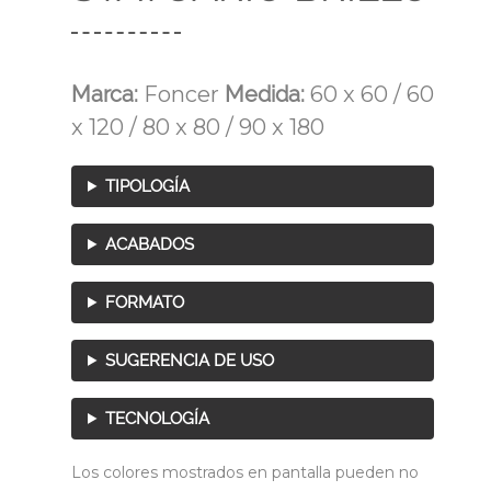
Marca:
Foncer
Medida:
60 x 60 / 60
x 120 / 80 x 80 / 90 x 180
TIPOLOGÍA
ACABADOS
FORMATO
SUGERENCIA DE USO
TECNOLOGÍA
Los colores mostrados en pantalla pueden no