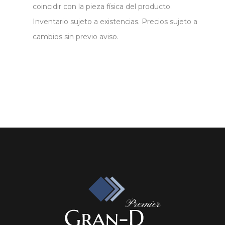
coincidir con la pieza física del producto.
Inventario sujeto a existencias. Precios sujeto a
cambios sin previo aviso.