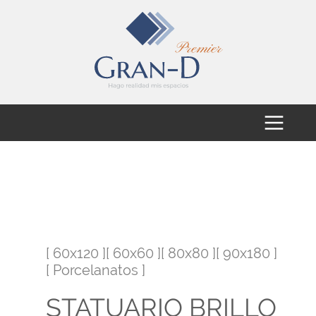
[ 60x120 ][ 60x60 ][ 80x80 ][ 90x180 ]
[ Porcelanatos ]
STATUARIO BRILLO