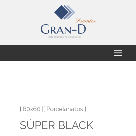
[ 60x60 ][ Porcelanatos ]
SÚPER BLACK