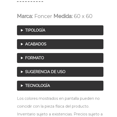
Marca:
Foncer
Medida:
60 x 60
TIPOLOGÍA
ACABADOS
FORMATO
SUGERENCIA DE USO
TECNOLOGÍA
Los colores mostrados en pantalla pueden no
coincidir con la pieza física del producto.
Inventario sujeto a existencias. Precios sujeto a