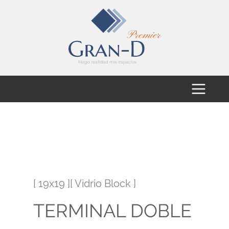
[ 19x19 ][ Vidrio Block ]
TERMINAL DOBLE