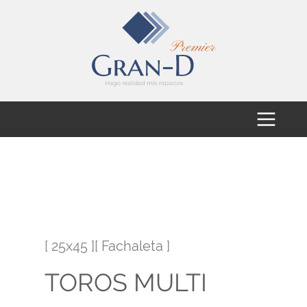
[ 25x45 ][ Fachaleta ]
TOROS MULTI